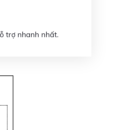
ỗ trợ nhanh nhất.