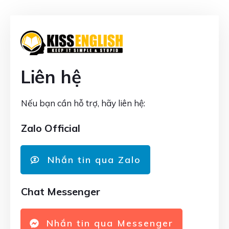
Liên hệ
Nếu bạn cần hỗ trợ, hãy liên hệ:
Zalo Official
Nhắn tin qua Zalo
Chat Messenger
Nhắn tin qua Messenger